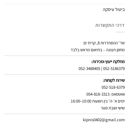
ביטול עיסקה
דרכי התקשרות
שד' ההסתדרות 8, קרית ים
מחסן תצוגה – בתיאום מראש בלבד
מחלקת ייעוץ ומכירות:
052-3488405
|
052-5186379
שירות לקוחות:
052-518-6379
וואטסאפ: 054-818-3313
ימים א'-ה' בין השעות 10:00–16:00
שישי ושבת סגור
kipnis0402@gmail.com