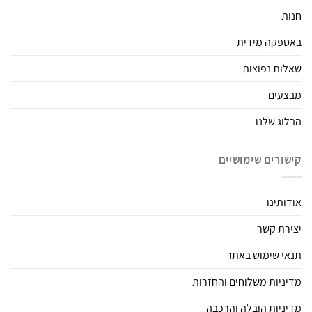
חנות
באספקה מידית
שאלות נפוצות
מבצעים
הבלוג שלנו
קישורים שימושיים
אודותינו
יצירת קשר
תנאי שימוש באתר
מדיניות משלוחים והחזרות
מדיניות הובלה והרכבה