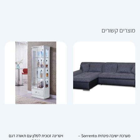
מוצרים קשורים
מערכת ישיבה פינתית Sorrento –
ויטרינה זכוכית לסלון עם תאורה דגם