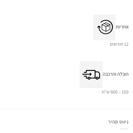
אחריות
12 חודשים
הובלה והרכבה
150 – 800 ש"ח
ניווט מהיר