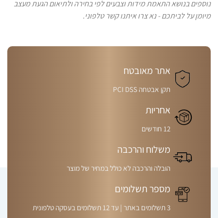
נוספים בנושא התאמת מידות וצבעים לפי בחירה ולתיאום הגעת מעצב
מיומן על לביתכם - נא צרו איתנו קשר טלפוני.
אתר מאובטח
תקן אבטחה PCI DSS
אחריות
12 חודשים
משלוח והרכבה
הובלה והרכבה לא כולל במחיר של מוצר
מספר תשלומים
3 תשלומים באתר | עד 12 תשלומים בעסקה טלפונית