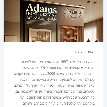
הסיפור שלנו
הכול התחיל בשנת 1997, עם תשוקה אמיתית לעיצוב
ולריהוט שמוסיפים חמימות ואופי לחלל. אדם, מייסד
החברה החל את דרכו בשנת 2006 בעבודה בחנויות יוקרה,
שם למד מקרוב להבחין בין רהיטים באיכות גבוהה לבין
כאלה שפחות. במשך עשור, רכש ידע יקר ערך על חומרים,
גימורים, ונגרות ברמה הגבוהה ביותר. אך זה לא נגמר שם.
כדי להבטיח שכל רהיט שנמכר דרכנו הוא הטוב ביותר,
ביקרנו ביותר מ-150 תערוכות רהיטים ברחבי העולם.