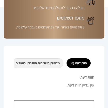
הובלה והרכבה לא כולל במחיר של מוצר
מספר תשלומים
3 תשלומים באתר | עד 12 תשלומים בעסקה טלפונית
חוות דעת (0)
מדיניות משלוחים החזרות וביטולים
חוות דעת
אין עדיין חוות דעת.