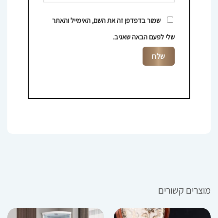
שמור בדפדפן זה את השם, האימייל והאתר
שלי לפעם הבאה שאגיב.
מוצרים קשורים