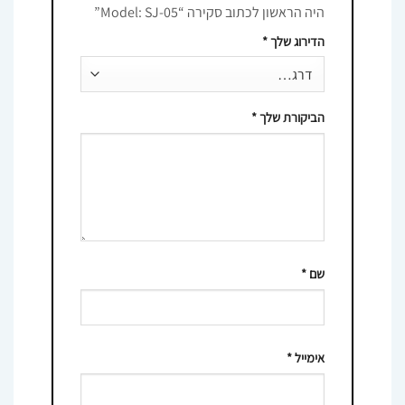
היה הראשון לכתוב סקירה “Model: SJ-05”
הדירוג שלך
*
הביקורת שלך
*
שם
*
אימייל
*