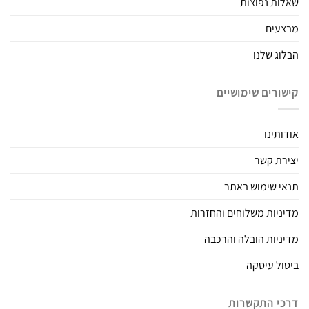
שאלות נפוצות
מבצעים
הבלוג שלנו
קישורים שימושיים
אודותינו
יצירת קשר
תנאי שימוש באתר
מדיניות משלוחים והחזרות
מדיניות הובלה והרכבה
ביטול עיסקה
דרכי התקשרות