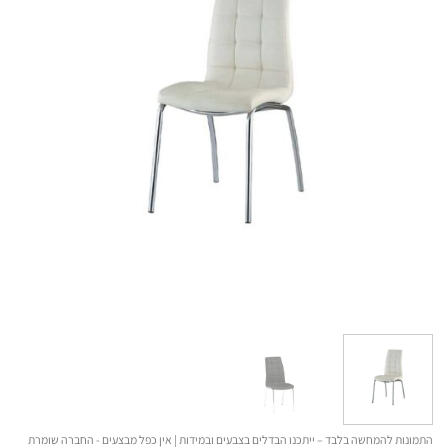
התמונות להמחשה בלבד – ייתכנו הבדלים בצבעים ובמידות | אין כפל מבצעים - החברה שומרת