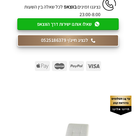
נציגנו זמינים
בווצאפ
לכל שאלה בין השעות
23:00-8:00
שאלו אותנו ישירות דרך הווצאפ
לנציג חייג/י 0525186379