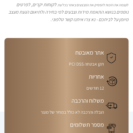
לקוחות יקרים, לפרטים
לעצמה את הזכות להפסיק את המבצעים באתר בכל עת.
נוספים בנושא התאמת מידות וצבעים לפי בחירה ולתיאום הגעת מעצב
מיומן על לביתכם - נא צרו איתנו קשר טלפוני.
אתר מאובטח
תקן אבטחה PCI DSS
אחריות
12 חודשים
משלוח והרכבה
הובלה והרכבה לא כולל במחיר של מוצר
מספר תשלומים