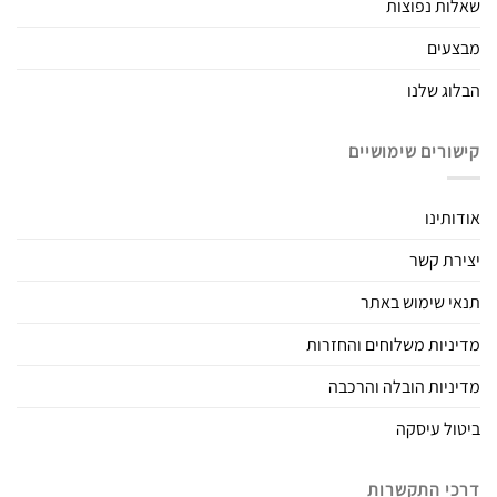
שאלות נפוצות
מבצעים
הבלוג שלנו
קישורים שימושיים
אודותינו
יצירת קשר
תנאי שימוש באתר
מדיניות משלוחים והחזרות
מדיניות הובלה והרכבה
ביטול עיסקה
דרכי התקשרות