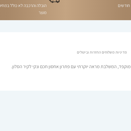
הובלה והרכבה לא כולל במחיר
מוצר
מדיניות משלוחים החזרות וביטולים
ומוקפד, המשלבת מראה יוקרתי עם פתרון אחסון חכם ונקי לקיר הסלון.