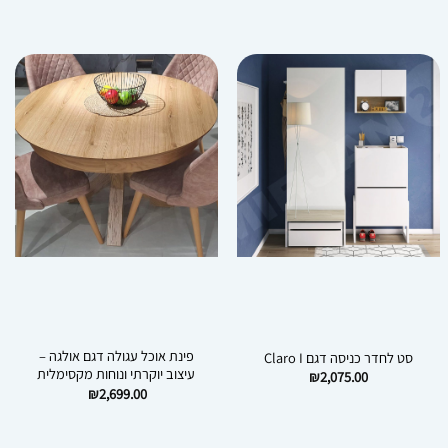
פינת אוכל עגולה דגם אולגה –
סט לחדר כניסה דגם Claro I
עיצוב יוקרתי ונוחות מקסימלית
₪
2,075.00
₪
2,699.00