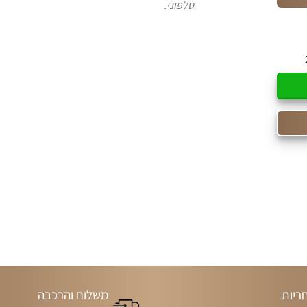
טלפוני.
ריות
משלוח והרכבה