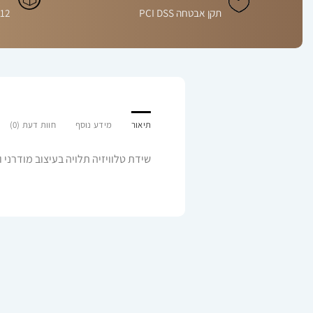
תקן אבטחה PCI DSS
12 חודשים
תיאור
מידע נוסף
חוות דעת (0)
שידת טלוויזיה תלויה בעיצוב מודרני 