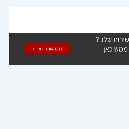
ירות שלנו?
 ממש כאן
דרגו אותנו כאן