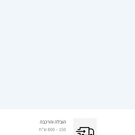
הובלה והרכבה
150 – 800 ש"ח