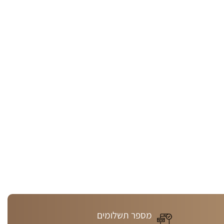
מספר תשלומים