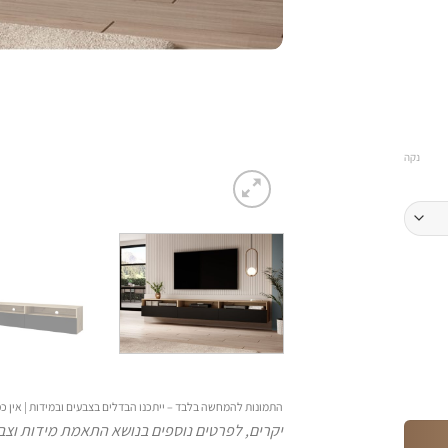
נקה
התמונות להמחשה בלבד – ייתכנו הבדלים בצבעים ובמידות | אין
יקרים, לפרטים נוספים בנושא התאמת מידות וצבע