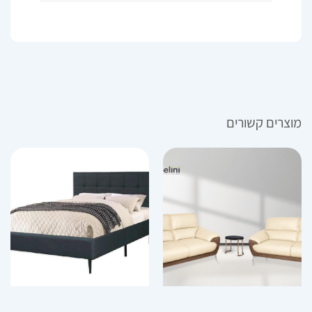
מוצרים קשורים