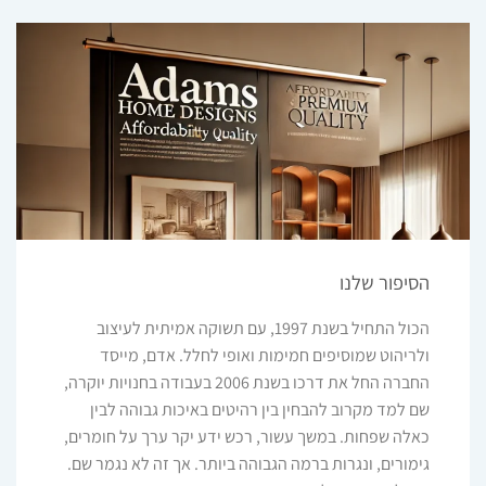
הסיפור שלנו
הכול התחיל בשנת 1997, עם תשוקה אמיתית לעיצוב
ולריהוט שמוסיפים חמימות ואופי לחלל. אדם, מייסד
החברה החל את דרכו בשנת 2006 בעבודה בחנויות יוקרה,
שם למד מקרוב להבחין בין רהיטים באיכות גבוהה לבין
כאלה שפחות. במשך עשור, רכש ידע יקר ערך על חומרים,
גימורים, ונגרות ברמה הגבוהה ביותר. אך זה לא נגמר שם.