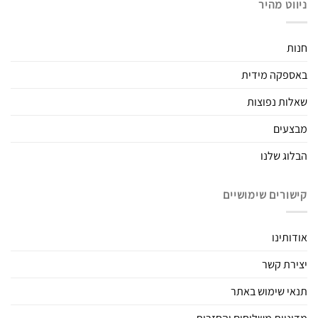
ניווט מהיר
חנות
באספקה מידית
שאלות נפוצות
מבצעים
הבלוג שלנו
קישורים שימושיים
אודותינו
יצירת קשר
תנאי שימוש באתר