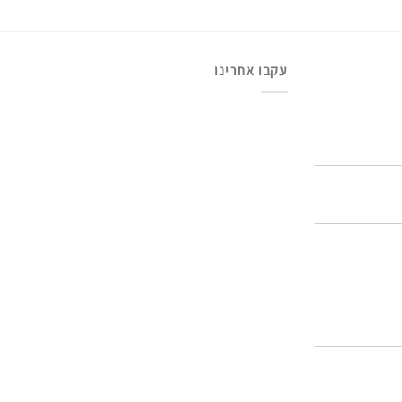
עקבו אחרינו