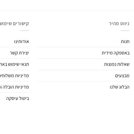
ניווט מהיר
קישורים שימושי
חנות
אודותינו
באספקה מידית
יצירת קשר
שאלות נפוצות
תנאי שימוש באת
מבצעים
מדיניות משלוחים
הבלוג שלנו
מדיניות הובלה ו
ביטול עיסקה