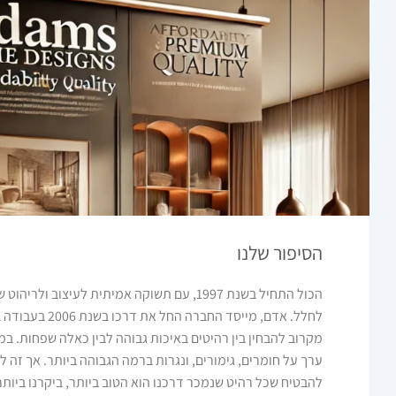
הסיפור שלנו
הכול התחיל בשנת 1997, עם תשוקה אמיתית לעיצוב ו
לחלל. אדם, מייסד החבר
מקרוב להבחין בין רהיטים באיכות גבוהה לבין כאלה שפחות. במ
ערך על חומרים, גימורים, ונגרות ברמה הגבוהה ביותר. אך זה ל