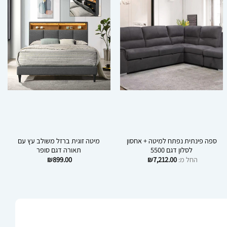
ספה פינתית נפתח למיטה + אחסון
מיטה זוגית ברזל משולב עץ עם
לסלון דגם 5500
תאורה דגם סופר
החל מ:
7,212.00
₪
899.00
₪