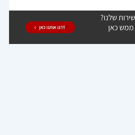
ירות שלנו?
 ממש כאן
דרגו אותנו כאן