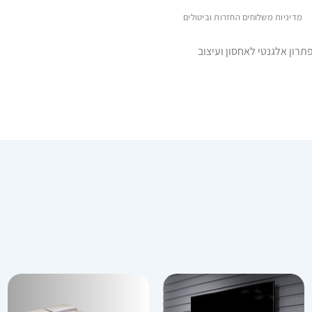
מדיניות משלוחים החזרות וביטולים
פתרון אלגנטי לאחסון ועיצוב