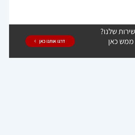
ירות שלנו?
 ממש כאן
דרגו אותנו כאן