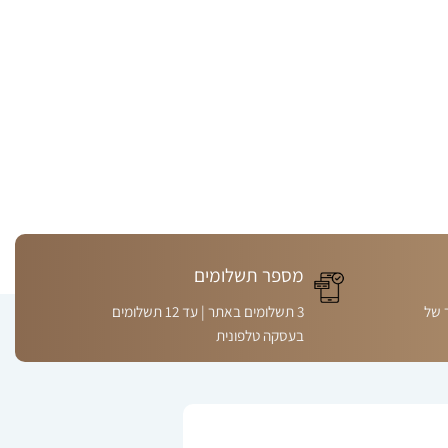
מספר תשלומים
 של
3 תשלומים באתר | עד 12 תשלומים
בעסקה טלפונית