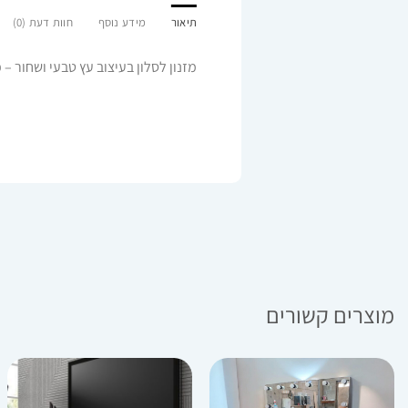
תיאור
מידע נוסף
חוות דעת (0)
מזנון לסלון בעיצוב עץ טבעי ושחור – 
מוצרים קשורים