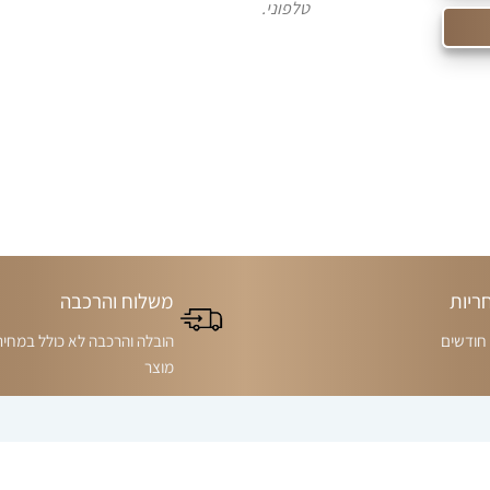
טלפוני.
ריות
משלוח והרכבה
הובלה והרכבה לא כולל במחיר
מוצר