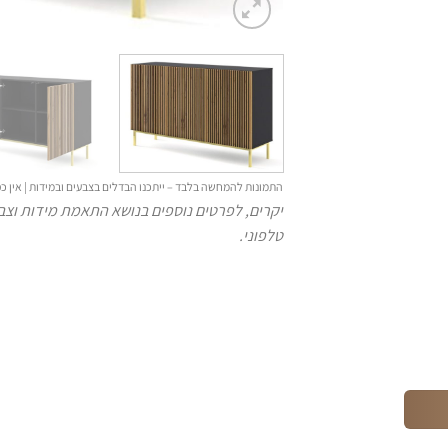
התמונות להמחשה בלבד – ייתכנו הבדלים בצבעים ובמידות | אין
יקרים, לפרטים נוספים בנושא התאמת מידות וצבע
טלפוני.