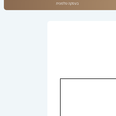
בעסקה טלפונית