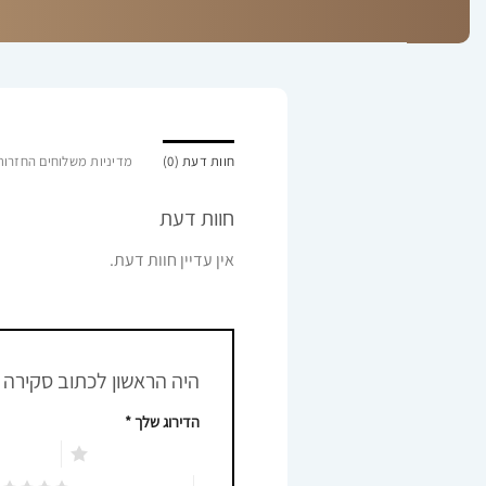
חוות דעת (0)
מדיניות משלוחים החזרות 
חוות דעת
אין עדיין חוות דעת.
היה הראשון לכתוב סקירה “ארונית
הדירוג שלך
*
1 מתוך 5 כוכבים
2 מתוך 5 כוכבים