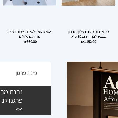
סט ארונות מטבח עליון ותחתון
כיסא מעוצב לשידת איפור בעיצוב
בצבע לבן – רוחב 80 ס"מ
פרח עם גלגלים
₪
360.00
₪
1,152.00
₪
פינת פרגון
נהנת מהש
פרגנו לנו
>>