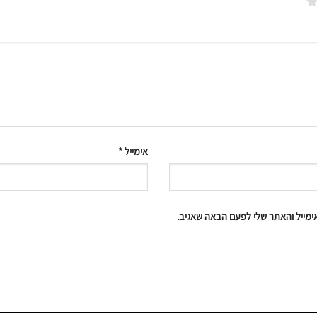
אימייל
*
מייל והאתר שלי לפעם הבאה שאגיב.