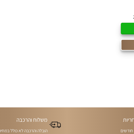
ריות
משלוח והרכבה
הובלה והרכבה לא כולל במחיר