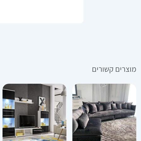
מוצרים קשורים