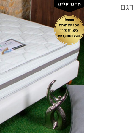
וחות דגם