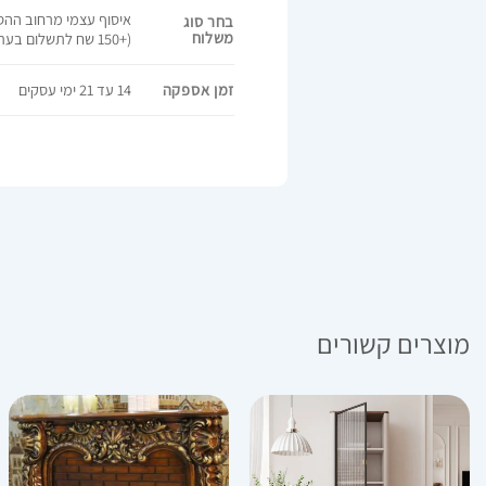
בחר סוג
משלוח
(+150 שח לתשלום בעת מסירה )
זמן אספקה
14 עד 21 ימי עסקים
מוצרים קשורים