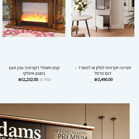
ויטרינה יוקרתית לסלון או למשרד –
קמין חשמלי דקורטיבי ענק מעץ
דגם מרסל
בסגנון איטלקי
2,490.00
₪
החל מ:
11,232.00
₪