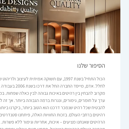
הסיפור שלנו
הכול התחיל בשנת 1997, עם תשוקה אמיתית לעיצוב ו
לחלל. אדם, מייסד החבר
מקרוב להבחין בין רהיטים באיכות גבוהה לבין כאלה שפחות. במ
ערך על חומרים, גימורים, ונגרות ברמה הגבוהה ביותר. אך זה ל
רהיטים ברחבי העולם. בזכות החוויות האלה, פיתחנו סטנדרטים