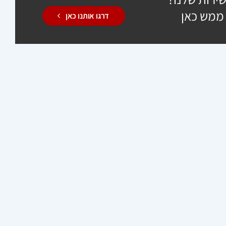
 ממש כאן
דרגו אותנו כאן