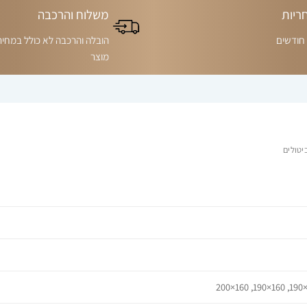
ריות
משלוח והרכבה
הובלה והרכבה לא כולל במחיר
מוצר
יטולים