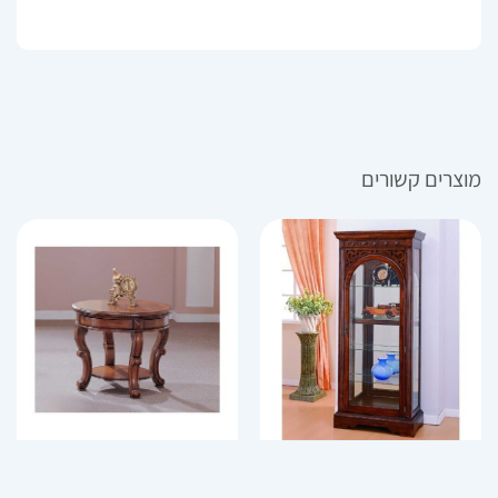
מוצרים קשורים