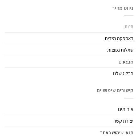
ניווט מהיר
חנות
באספקה מידית
שאלות נפוצות
מבצעים
הבלוג שלנו
קישורים שימושיים
אודותינו
יצירת קשר
תנאי שימוש באתר