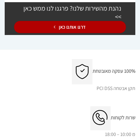
נהנת מהשירות שלנו? פרגנו לנו ממש כאן
>>
דרגו אותנו כאן
100% עסקה מאובטחת
תקן אבטחה PCI DSS
שרות לקוחות
מ 10:00 – 18:00