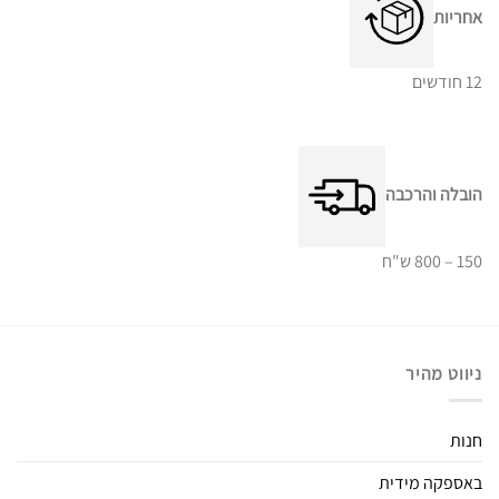
אחריות
12 חודשים
הובלה והרכבה
150 – 800 ש"ח
ניווט מהיר
חנות
באספקה מידית