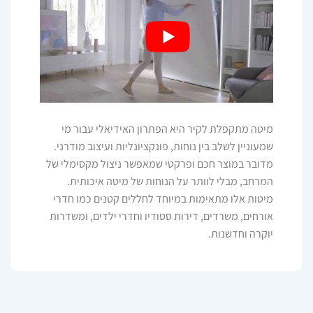
מיטה מתקפלת לקיר היא הפתרון האידיאלי עבור מי
שמעוניין לשלב בין נוחות, פונקציונליות ועיצוב מודרני.
מדובר במוצר חכם ופרקטי שמאפשר ניצול מקסימלי של
המרחב, מבלי לוותר על הנוחות של מיטה איכותית.
מיטות אלו מתאימות במיוחד לחללים קטנים כמו חדרי
אורחים, משרדים, דירות סטודיו וחדרי ילדים, ומשדרות
יוקרה וחדשנות.