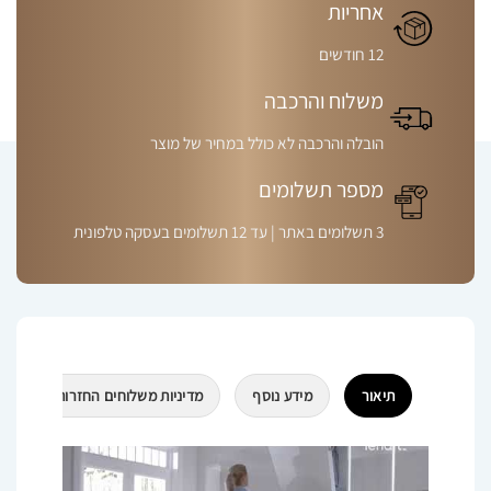
אחריות
12 חודשים
משלוח והרכבה
הובלה והרכבה לא כולל במחיר של מוצר
מספר תשלומים
3 תשלומים באתר | עד 12 תשלומים בעסקה טלפונית
תיאור
מידע נוסף
מדיניות משלוחים החזרות וביטולים