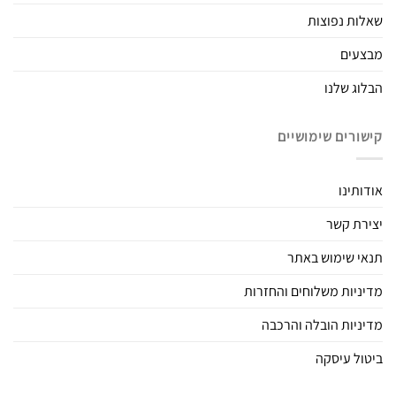
שאלות נפוצות
מבצעים
הבלוג שלנו
קישורים שימושיים
אודותינו
יצירת קשר
תנאי שימוש באתר
מדיניות משלוחים והחזרות
מדיניות הובלה והרכבה
ביטול עיסקה