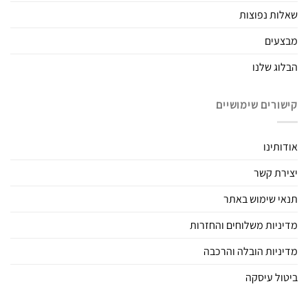
שאלות נפוצות
מבצעים
הבלוג שלנו
קישורים שימושיים
אודותינו
יצירת קשר
תנאי שימוש באתר
מדיניות משלוחים והחזרות
מדיניות הובלה והרכבה
ביטול עיסקה