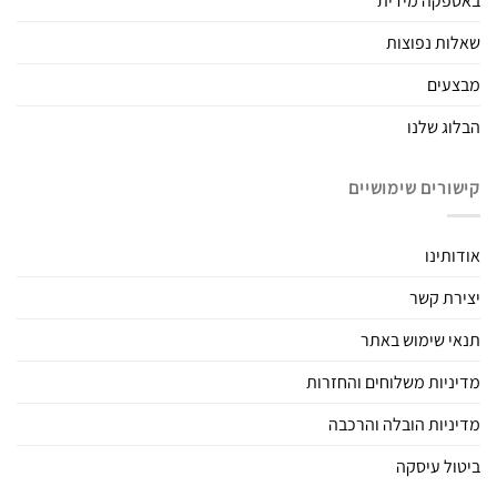
באספקה מידית
שאלות נפוצות
מבצעים
הבלוג שלנו
קישורים שימושיים
אודותינו
יצירת קשר
תנאי שימוש באתר
מדיניות משלוחים והחזרות
מדיניות הובלה והרכבה
ביטול עיסקה