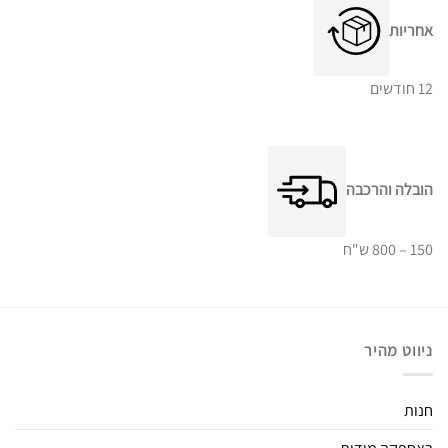
אחריות
12 חודשים
הובלה והרכבה
150 – 800 ש"ח
ניווט מהיר
חנות