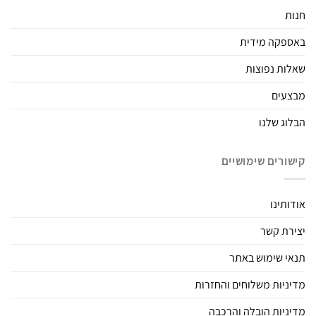
חנות
באספקה מידית
שאלות נפוצות
מבצעים
הבלוג שלנו
קישורים שימושיים
אודותינו
יצירת קשר
תנאי שימוש באתר
מדיניות משלוחים והחזרות
מדיניות הובלה והרכבה