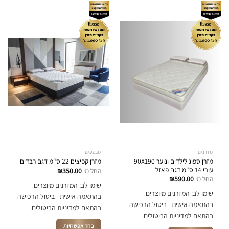
מזרנים
מבצעים
מזרן ספוג לילדים ונוער 90X190
מזרן קפיצים 22 ס"מ דגם רבדים
עובי 14 ס"מ דגם פאזל
החל מ:
350.00
₪
החל מ:
590.00
₪
שימו לב: המזרנים מיוצרים
שימו לב: המזרנים מיוצרים
בהתאמה אישית - ביטול הרכישה
בהתאמה אישית - ביטול הרכישה
בהתאם למדיניות הביטולים.
בהתאם למדיניות הביטולים.
בחר אפשרויות