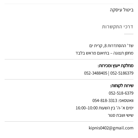
ביטול עיסקה
דרכי התקשרות
שד' ההסתדרות 8, קרית ים
מחסן תצוגה – בתיאום מראש בלבד
מחלקת ייעוץ ומכירות:
052-3488405
|
052-5186379
שירות לקוחות:
052-518-6379
וואטסאפ: 054-818-3313
ימים א'-ה' בין השעות 10:00–16:00
שישי ושבת סגור
kipnis0402@gmail.com