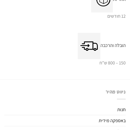
12 חודשים
הובלה והרכבה
150 – 800 ש"ח
ניווט מהיר
חנות
באספקה מידית