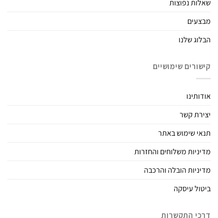
שאלות נפוצות
מבצעים
הבלוג שלנו
קישורים שימושיים
אודותינו
יצירת קשר
תנאי שימוש באתר
מדיניות משלוחים והחזרות
מדיניות הובלה והרכבה
ביטול עיסקה
דרכי התקשרות