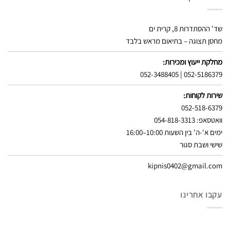
שד' ההסתדרות 8, קרית ים
מחסן תצוגה – בתיאום מראש בלבד
מחלקת ייעוץ ומכירות:
052-3488405
|
052-5186379
שירות לקוחות:
052-518-6379
וואטסאפ: 054-818-3313
ימים א'-ה' בין השעות 10:00–16:00
שישי ושבת סגור
kipnis0402@gmail.com
עקבו אחרינו