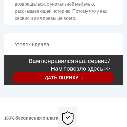
возвращаться, с уникальной мебелью,
рассказывающей историю. Потому что у нас
сервис и имя превыше всего.
Уголок идеала
Вам понравился наш сервис?
Нам повезло здесь >>
ДАТЬ ОЦЕНКУ
100% безопасная оплата