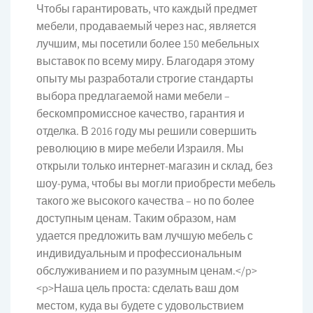
Чтобы гарантировать, что каждый предмет
мебели, продаваемый через нас, является
лучшим, мы посетили более 150 мебельных
выставок по всему миру. Благодаря этому
опыту мы разработали строгие стандарты
выбора предлагаемой нами мебели –
бескомпромиссное качество, гарантия и
отделка. В 2016 году мы решили совершить
революцию в мире мебели Израиля. Мы
открыли только интернет-магазин и склад, без
шоу-рума, чтобы вы могли приобрести мебель
такого же высокого качества – но по более
доступным ценам. Таким образом, нам
удается предложить вам лучшую мебель с
индивидуальным и профессиональным
обслуживанием и по разумным ценам.</p>
<p>Наша цель проста: сделать ваш дом
местом, куда вы будете с удовольствием