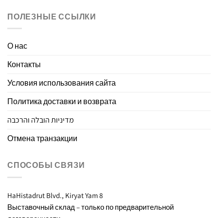
ПОЛЕЗНЫЕ ССЫЛКИ
О нас
Контакты
Условия использования сайта
Политика доставки и возврата
מדיניות הובלה והרכבה
Отмена транзакции
СПОСОБЫ СВЯЗИ
8 HaHistadrut Blvd., Kiryat Yam
Выставочный склад – только по предварительной