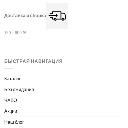
Доставка и сборка
150 – 800 ₪
БЫСТРАЯ НАВИГАЦИЯ
Каталог
Без ожидания
ЧАВО
Акции
Наш блог