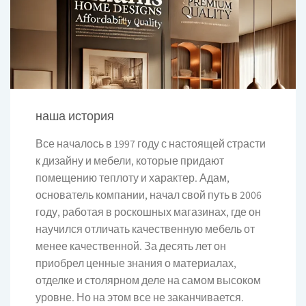
наша история
Все началось в 1997 году с настоящей страсти
к дизайну и мебели, которые придают
помещению теплоту и характер. Адам,
основатель компании, начал свой путь в 2006
году, работая в роскошных магазинах, где он
научился отличать качественную мебель от
менее качественной. За десять лет он
приобрел ценные знания о материалах,
отделке и столярном деле на самом высоком
уровне. Но на этом все не заканчивается.