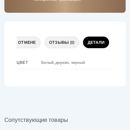
ВРАТЕ И ОТМЕНЕ
ОТЗЫВЫ (0)
ДЕТАЛИ
ЦВЕТ
Белый, дерево, черный
Сопутствующие товары