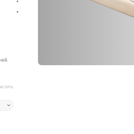
ней.
ИСТИТЬ