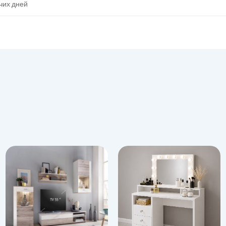
очих дней