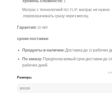
Уровень сложности:
3
Матрас с технологией NO-FLIP: матрас не нужно
переворачивать сразу через месяц.
Гарантия:
10 лет
сроки поставки:
Продукты в наличии:
Доставка до 10 рабочих д
По заказу:
Предполагаемый срок доставки до 14
рабочих дней.
ОЧ
Размеры