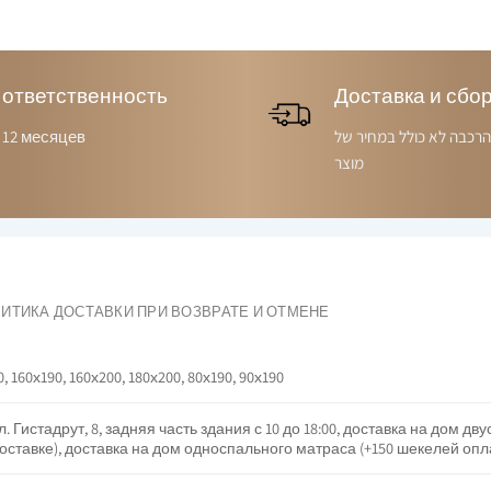
ответственность
Доставка и сбо
12 месяцев
הרכבה לא כולל במחיר של
מוצר
ИТИКА ДОСТАВКИ ПРИ ВОЗВРАТЕ И ОТМЕНЕ
0, 160х190, 160х200, 180х200, 80х190, 90х190
. Гистадрут, 8, задняя часть здания с 10 до 18:00, доставка на дом дв
оставке), доставка на дом односпального матраса (+150 шекелей опла