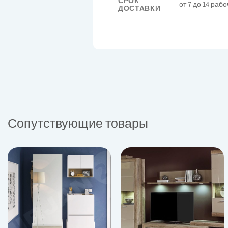
СРОК
от 7 до 14 раб
ДОСТАВКИ
Сопутствующие товары