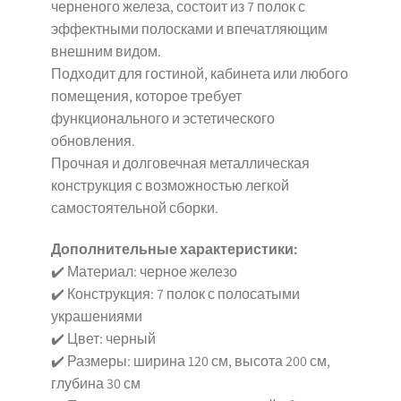
черненого железа, состоит из 7 полок с
эффектными полосками и впечатляющим
внешним видом.
Подходит для гостиной, кабинета или любого
помещения, которое требует
функционального и эстетического
обновления.
Прочная и долговечная металлическая
конструкция с возможностью легкой
самостоятельной сборки.
Дополнительные характеристики:
✔️ Материал: черное железо
✔️ Конструкция: 7 полок с полосатыми
украшениями
✔️ Цвет: черный
✔️ Размеры: ширина 120 см, высота 200 см,
глубина 30 см