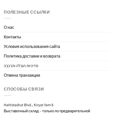
ПОЛЕЗНЫЕ ССЫЛКИ
О нас
Контакты
Условия использования сайта
Политика доставки и возврата
מדיניות הובלה והרכבה
Отмена транзакции
СПОСОБЫ СВЯЗИ
8 HaHistadrut Blvd., Kiryat Yam
Выставочный склад – только по предварительной