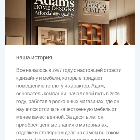
наша история
Все началось в 1997 году с настоящей страсти
к дизайну и мебели, которые придают
помещению теплоту и характер. Адам,
основатель компании, начал свой путь в 2006
году, работая в роскошных магазинах, где он
научился отличать качественную мебель от
менее качественной. За десять лет он
приобрел ценные знания о материалах,
отделке и столярном деле на самом высоком