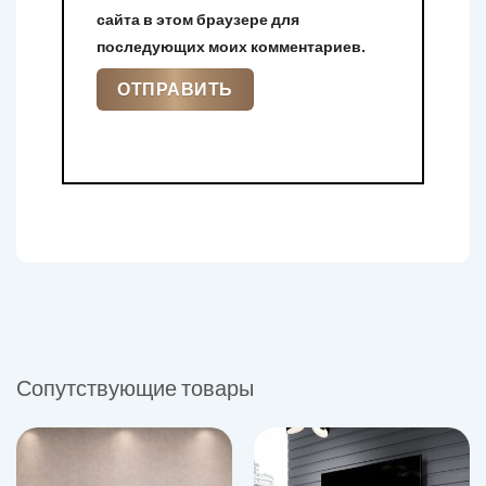
сайта в этом браузере для
последующих моих комментариев.
Сопутствующие товары