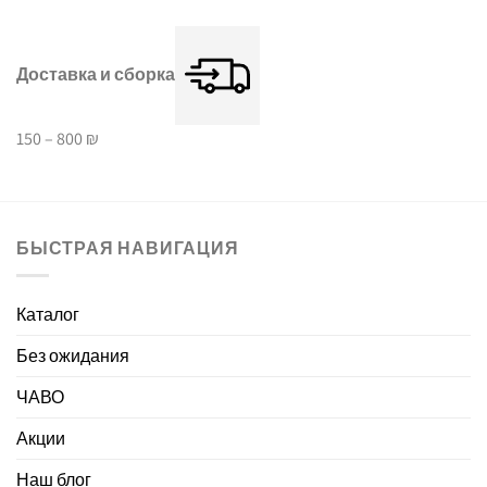
Доставка и сборка
150 – 800 ₪
БЫСТРАЯ НАВИГАЦИЯ
Каталог
Без ожидания
ЧАВО
Акции
Наш блог