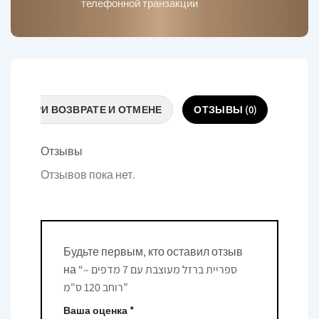
телефонной транзакции
ВКИ ПРИ ВОЗВРАТЕ И ОТМЕНЕ
ОТЗЫВЫ (0)
Отзывы
Отзывов пока нет.
Будьте первым, кто оставил отзыв
на “ספריית ברזל מעוצבת עם 7 מדפים –
רוחב 120 ס"מ”
Ваша оценка
*