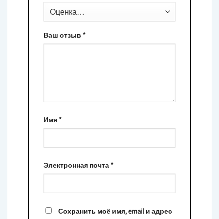
Ваш отзыв
*
Имя
*
Электронная почта
*
Сохранить моё имя, email и адрес