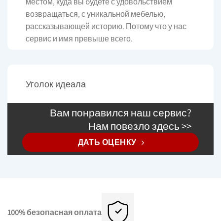
местом, куда вы будете с удовольствием
возвращаться, с уникальной мебелью,
рассказывающей историю. Потому что у нас
сервис и имя превыше всего.
Уголок идеала
Вам понравился наш сервис?
Нам повезло здесь >>
ДАТЬ ОЦЕНКУ
100% безопасная оплата