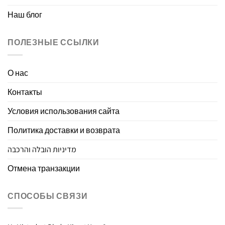
Наш блог
ПОЛЕЗНЫЕ ССЫЛКИ
О нас
Контакты
Условия использования сайта
Политика доставки и возврата
מדיניות הובלה והרכבה
Отмена транзакции
СПОСОБЫ СВЯЗИ