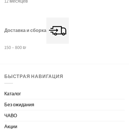
12 месяцев
Доставка и сборка
150 – 800 ₪
БЫСТРАЯ НАВИГАЦИЯ
Каталог
Без ожидания
ЧАВО
Акции