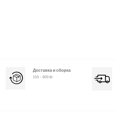
Доставка и сборка
150 – 800 ₪