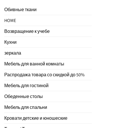
Обивные ткани
HOME
Возвращение к учебе
Кухни
зеркала
Мебель для ванной комнаты
Распродажа товара со скидкой до 50%
Мебель для гостиной
Обеденные столы
Мебель для спальни
Кровати детские и юношеские