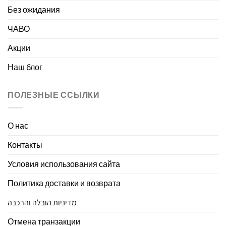
Без ожидания
ЧАВО
Акции
Наш блог
ПОЛЕЗНЫЕ ССЫЛКИ
О нас
Контакты
Условия использования сайта
Политика доставки и возврата
מדיניות הובלה והרכבה
Отмена транзакции