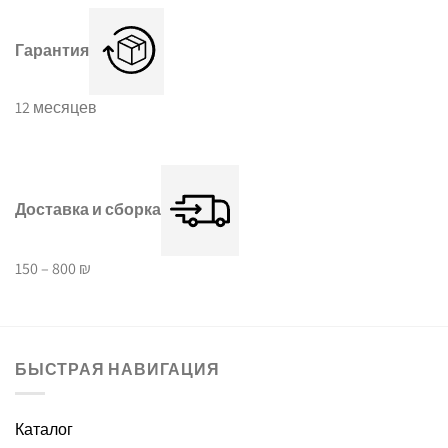
Гарантия
12 месяцев
Доставка и сборка
150 – 800 ₪
БЫСТРАЯ НАВИГАЦИЯ
Каталог