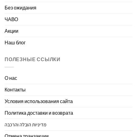
Без ожидания
ЧАВО
Акции
Наш блог
ПОЛЕЗНЫЕ ССЫЛКИ
О нас
Контакты
Условия использования сайта
Политика доставки и возврата
מדיניות הובלה והרכבה
Отмена транзакции