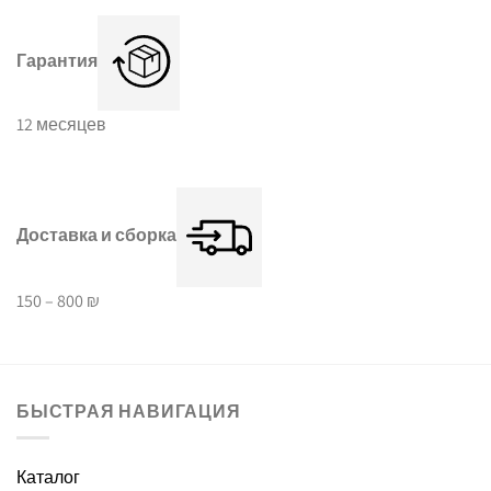
Гарантия
12 месяцев
Доставка и сборка
150 – 800 ₪
БЫСТРАЯ НАВИГАЦИЯ
Каталог