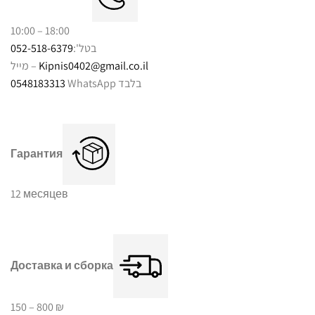
10:00 – 18:00
052-518-6379
בטל':
מייל –
Kipnis0402@gmail.co.il
0548183313
WhatsApp בלבד
Гарантия
12 месяцев
Доставка и сборка
150 – 800 ₪