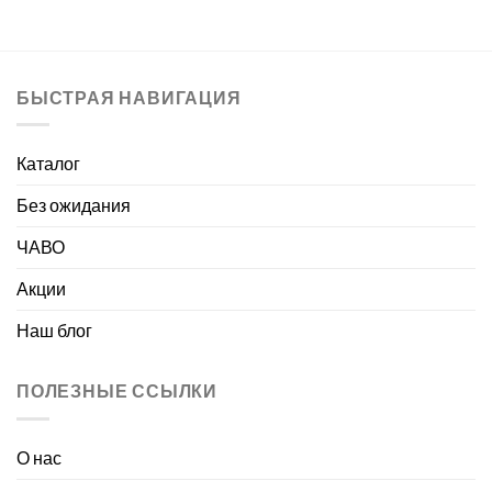
БЫСТРАЯ НАВИГАЦИЯ
Каталог
Без ожидания
ЧАВО
Акции
Наш блог
ПОЛЕЗНЫЕ ССЫЛКИ
О нас