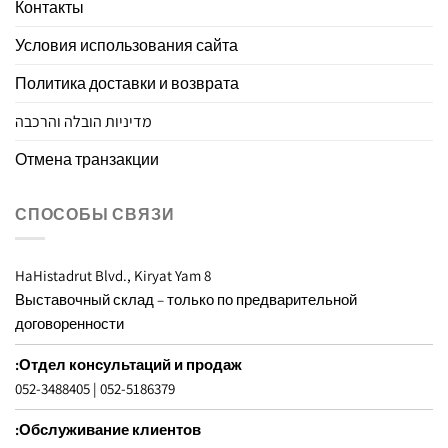
Контакты
Условия использования сайта
Политика доставки и возврата
מדיניות הובלה והרכבה
Отмена транзакции
СПОСОБЫ СВЯЗИ
8 HaHistadrut Blvd., Kiryat Yam
Выставочный склад – только по предварительной
договоренности
Отдел консультаций и продаж:
052-3488405
|
052-5186379
Обслуживание клиентов: