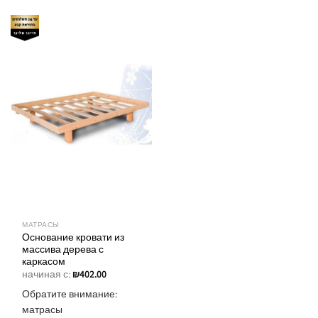
МАТРАСЫ
Основание кровати из
массива дерева с
каркасом
начиная с:
₪
402.00
Обратите внимание:
матрасы