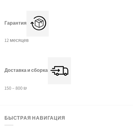
Гарантия
12 месяцев
Доставка и сборка
150 – 800 ₪
БЫСТРАЯ НАВИГАЦИЯ