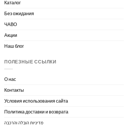
Каталог
Без ожидания
ЧАВО
Акции
Наш блог
ПОЛЕЗНЫЕ ССЫЛКИ
О нас
Контакты
Условия использования сайта
Политика доставки и возврата
מדיניות הובלה והרכבה