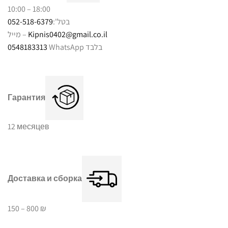
10:00 – 18:00
052-518-6379
בטל':
מייל –
Kipnis0402@gmail.co.il
0548183313
WhatsApp בלבד
Гарантия
12 месяцев
Доставка и сборка
150 – 800 ₪