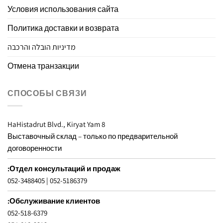
Условия использования сайта
Политика доставки и возврата
מדיניות הובלה והרכבה
Отмена транзакции
СПОСОБЫ СВЯЗИ
8 HaHistadrut Blvd., Kiryat Yam
Выставочный склад – только по предварительной
договоренности
Отдел консультаций и продаж:
052-3488405
|
052-5186379
Обслуживание клиентов:
052-518-6379