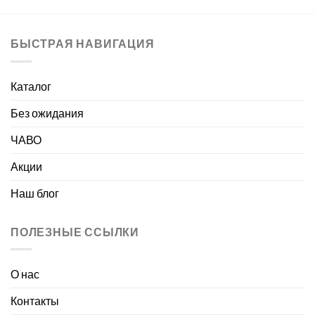
БЫСТРАЯ НАВИГАЦИЯ
Каталог
Без ожидания
ЧАВО
Акции
Наш блог
ПОЛЕЗНЫЕ ССЫЛКИ
О нас
Контакты