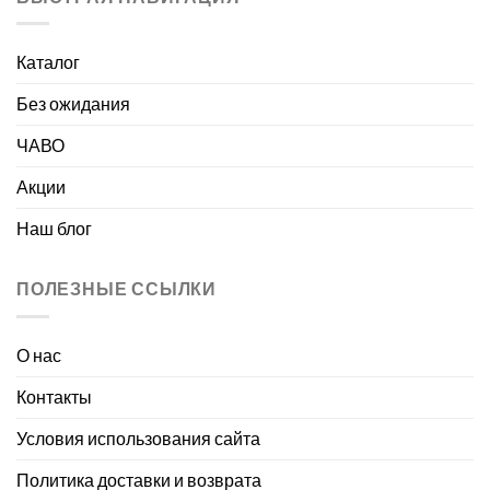
Каталог
Без ожидания
ЧАВО
Акции
Наш блог
ПОЛЕЗНЫЕ ССЫЛКИ
О нас
Контакты
Условия использования сайта
Политика доставки и возврата